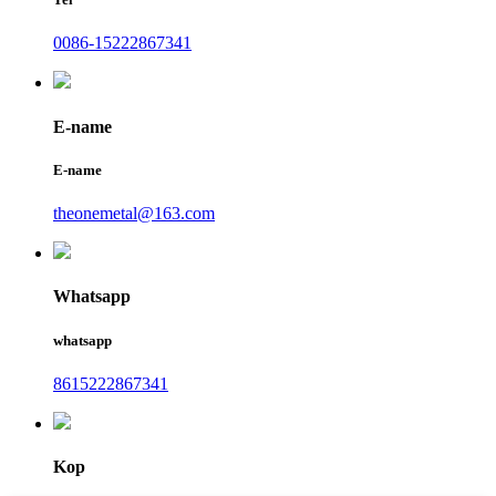
0086-15222867341
E-name
E-name
theonemetal@163.com
Whatsapp
whatsapp
8615222867341
Kop