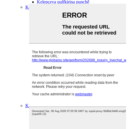
Kelepçeya qulfkirina punchê
Kelepçeya Boriyê
Kelepçeya lûleya yekane ya bolt
Kelepçeya lûleya yekane ya bi destikê
Kelepçeya boriyê ya ducarî ya bolt
Kelepçeya lûleya T bolt
Kelepçeya lûleya ducarî ya bolt a yekane
Kelepçeya lûleya T bolt bi biharê re
Kelepçeya boriyê bi gomî
Kelepçeya lûleyê bê gomî
Asêgeha xelekê
Kelepçeya kanala strûtê
Kelepçeya V
Kelepçeya lûleya mangotê
Kelepçeya spiral
Kelepçeya lûleya egzozê
Kelepçeya SL
Kelepçeya SK
Kelepçeya 2 û 4 bolt
Kelepçeya neynûkan
Klîpa lûleyê
Kelepçeya P ya Lastîkî
Klîpa pêçayî ya PVC
Kelepçeya lûleya biharê
Kelepçeya lûleya guhê yekane