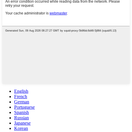
English
French
German
Portuguese
Spanish
Russian
Japanese
Korean