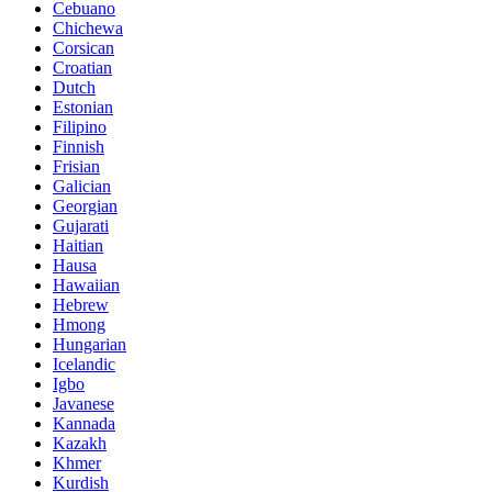
Cebuano
Chichewa
Corsican
Croatian
Dutch
Estonian
Filipino
Finnish
Frisian
Galician
Georgian
Gujarati
Haitian
Hausa
Hawaiian
Hebrew
Hmong
Hungarian
Icelandic
Igbo
Javanese
Kannada
Kazakh
Khmer
Kurdish