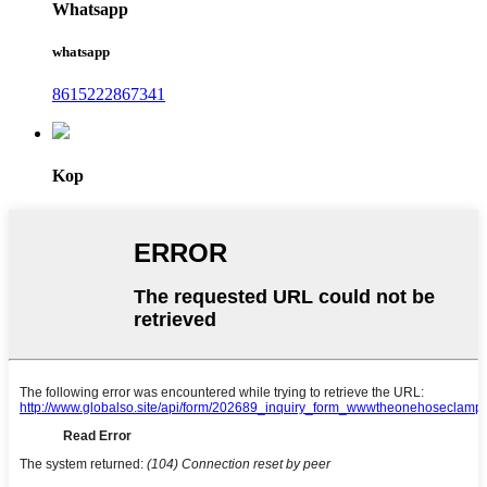
Whatsapp
whatsapp
8615222867341
Kop