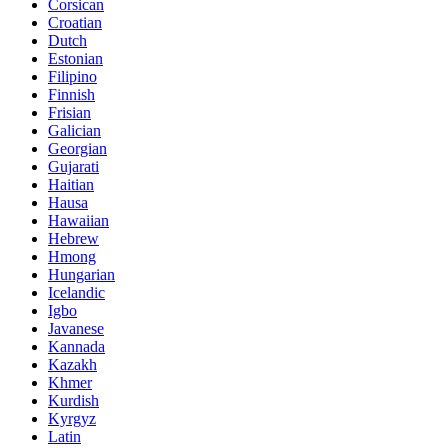
Corsican
Croatian
Dutch
Estonian
Filipino
Finnish
Frisian
Galician
Georgian
Gujarati
Haitian
Hausa
Hawaiian
Hebrew
Hmong
Hungarian
Icelandic
Igbo
Javanese
Kannada
Kazakh
Khmer
Kurdish
Kyrgyz
Latin