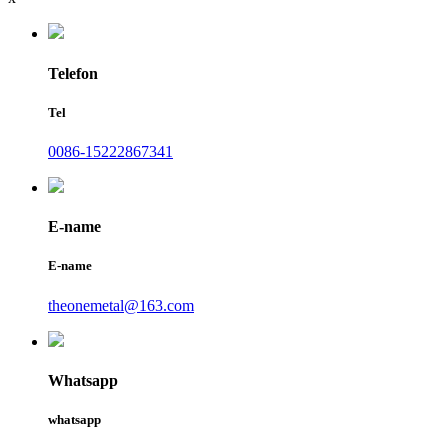
Telefon
Tel
0086-15222867341
E-name
E-name
theonemetal@163.com
Whatsapp
whatsapp