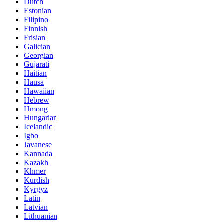
Dutch
Estonian
Filipino
Finnish
Frisian
Galician
Georgian
Gujarati
Haitian
Hausa
Hawaiian
Hebrew
Hmong
Hungarian
Icelandic
Igbo
Javanese
Kannada
Kazakh
Khmer
Kurdish
Kyrgyz
Latin
Latvian
Lithuanian