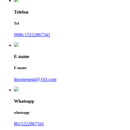
Telefon
Tel
0086-15222867341
E-name
E-name
theonemetal@163.com
Whatsapp
whatsapp
8615222867341