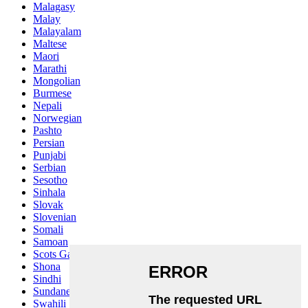
Malagasy
Malay
Malayalam
Maltese
Maori
Marathi
Mongolian
Burmese
Nepali
Norwegian
Pashto
Persian
Punjabi
Serbian
Sesotho
Sinhala
Slovak
Slovenian
Somali
Samoan
Scots Gaelic
Shona
Sindhi
Sundanese
Swahili