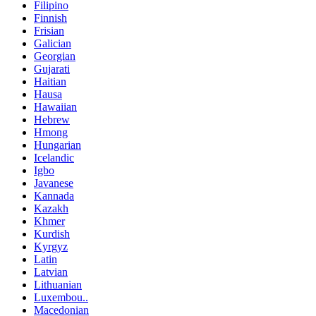
Filipino
Finnish
Frisian
Galician
Georgian
Gujarati
Haitian
Hausa
Hawaiian
Hebrew
Hmong
Hungarian
Icelandic
Igbo
Javanese
Kannada
Kazakh
Khmer
Kurdish
Kyrgyz
Latin
Latvian
Lithuanian
Luxembou..
Macedonian